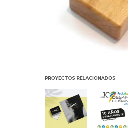
PROYECTOS RELACIONADOS