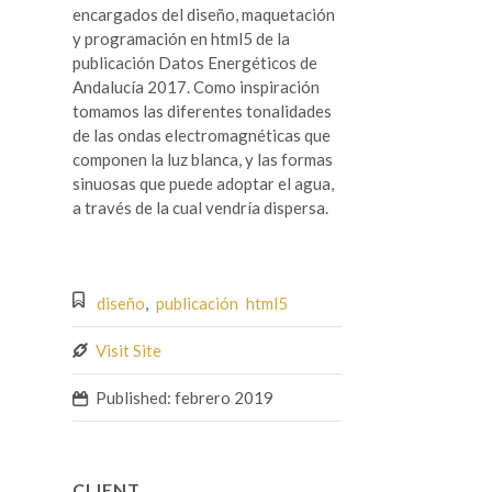
encargados del diseño, maquetación
y programación en html5 de la
publicación Datos Energéticos de
Andalucía 2017. Como inspiración
tomamos las diferentes tonalidades
de las ondas electromagnéticas que
componen la luz blanca, y las formas
sinuosas que puede adoptar el agua,
a través de la cual vendría dispersa.
diseño
,
publicación html5
Visit Site
Published: febrero 2019
CLIENT