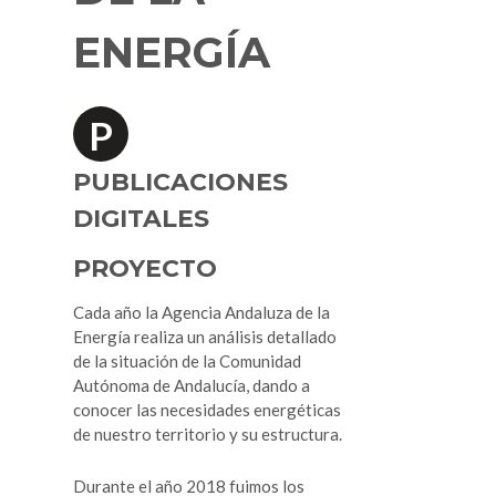
Sevilla
ENERGÍA
P
PUBLICACIONES
DIGITALES
PROYECTO
Cada año la Agencia Andaluza de la
Energía realiza un análisis detallado
de la situación de la Comunidad
Autónoma de Andalucía, dando a
conocer las necesidades energéticas
de nuestro territorio y su estructura.
Durante el año 2018 fuimos los