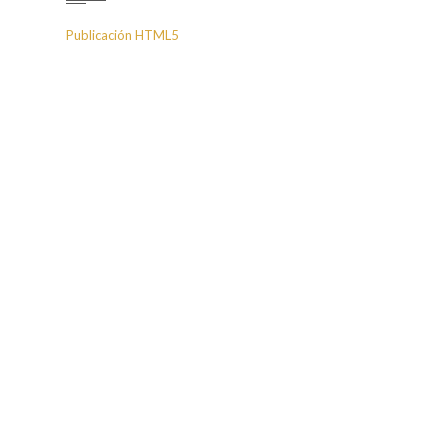
Publicación HTML5