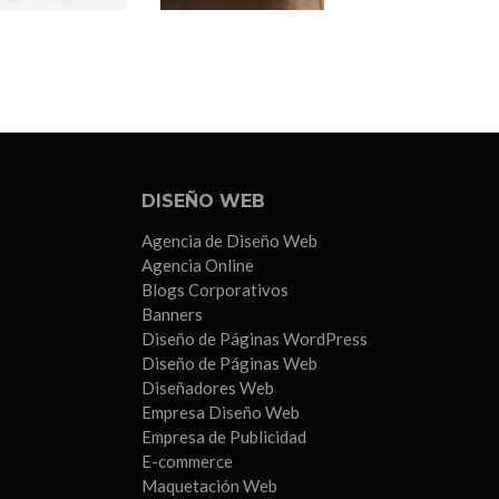
DISEÑO WEB
Agencia de Diseño Web
Agencia Online
Blogs Corporativos
Banners
Diseño de Páginas WordPress
Diseño de Páginas Web
Diseñadores Web
Empresa Diseño Web
Empresa de Publicidad
E-commerce
Maquetación Web