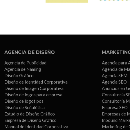
AGENCIA DE DISEÑO
MARKETING
Agencia de Publicidad
Agencia para 
Agencia de Naming
Agencia de Ma
Diseño Gráfico
Agencia SEM
Diseño de Identidad Corporativa
Agencia SEO
Diseño de Imagen Corporativa
Anuncios en G
Diseño de logos para empresa
Consultoría S
Diseño de logotipos
Consultoría M
Diseño de Señalética
Empresa SEO
Estudio de Diseño Gráfico
Empresas de M
Empresa de Diseño Gráfico
Inbound Mark
Manual de Identidad Corporativa
Marketing de 