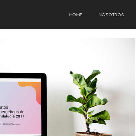
HOME
NOSOTROS