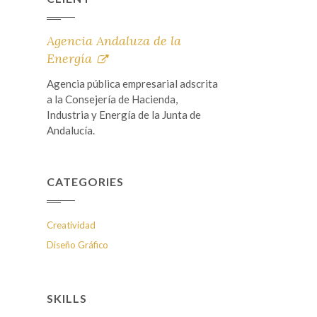
Agencia Andaluza de la
Energía
Agencia pública empresarial adscrita
a la Consejería de Hacienda,
Industria y Energía de la Junta de
Andalucía.
CATEGORIES
Creatividad
Diseño Gráfico
SKILLS