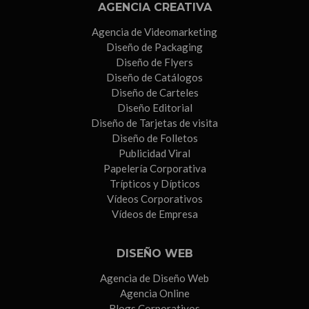
AGENCIA CREATIVA
Agencia de Videomarketing
Diseño de Packaging
Diseño de Flyers
Diseño de Catálogos
Diseño de Carteles
Diseño Editorial
Diseño de Tarjetas de visita
Diseño de Folletos
Publicidad Viral
Papelería Corporativa
Trípticos y Dípticos
Vídeos Corporativos
Vídeos de Empresa
DISEÑO WEB
Agencia de Diseño Web
Agencia Online
Blogs Corporativos