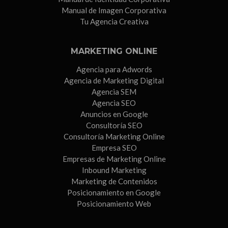
Manual de Imagen Corporativa
Tu Agencia Creativa
MARKETING ONLINE
Agencia para Adwords
Agencia de Marketing Digital
Agencia SEM
Agencia SEO
Anuncios en Google
Consultoría SEO
Consultoría Marketing Online
Empresa SEO
Empresas de Marketing Online
Inbound Marketing
Marketing de Contenidos
Posicionamiento en Google
Posicionamiento Web