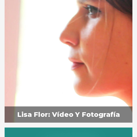
Lisa Flor: Vídeo Y Fotografía