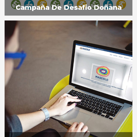
Campaña De Desafio Doñana