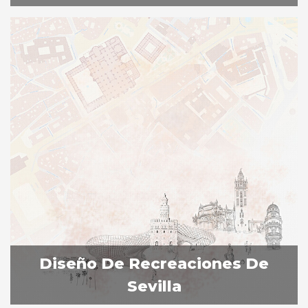
Diseño De Recreaciones De
Sevilla