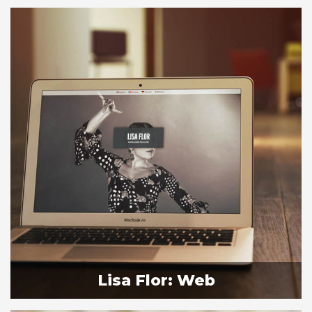
Lisa Flor: Web