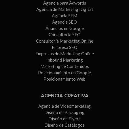
Agencia para Adwords
Agencia de Marketing Digital
Agencia SEM
Agencia SEO
Anuncios en Google
Consultoría SEO
Consultoría Marketing Online
Empresa SEO
Empresas de Marketing Online
Inbound Marketing
Marketing de Contenidos
Posicionamiento en Google
Posicionamiento Web
AGENCIA CREATIVA
Agencia de Videomarketing
Diseño de Packaging
Diseño de Flyers
Diseño de Catálogos