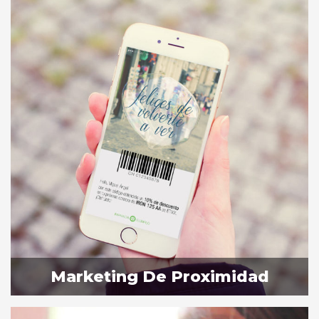
Marketing De Proximidad