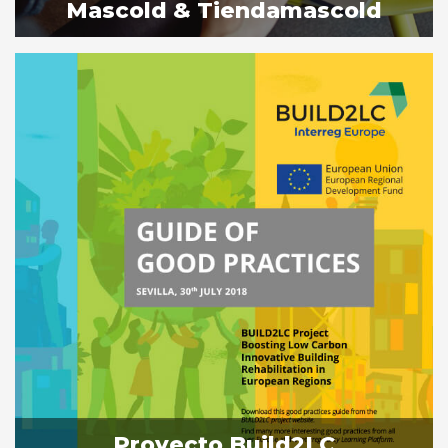
Mascold & Tiendamascold
Proyecto Build2LC