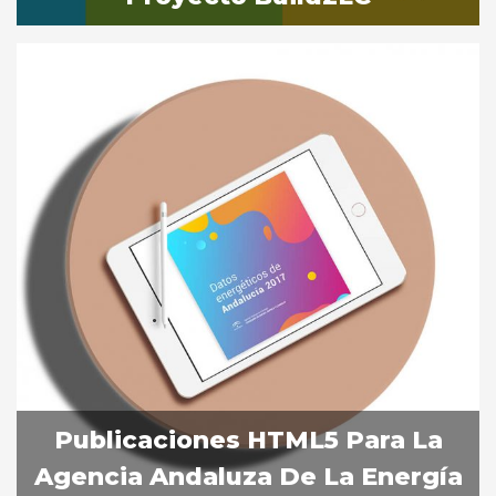
Publicaciones HTML5 Para La
Agencia Andaluza De La Energía