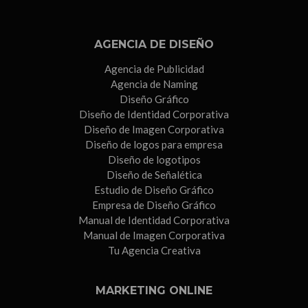
AGENCIA DE DISEÑO
Agencia de Publicidad
Agencia de Naming
Diseño Gráfico
Diseño de Identidad Corporativa
Diseño de Imagen Corporativa
Diseño de logos para empresa
Diseño de logotipos
Diseño de Señalética
Estudio de Diseño Gráfico
Empresa de Diseño Gráfico
Manual de Identidad Corporativa
Manual de Imagen Corporativa
Tu Agencia Creativa
MARKETING ONLINE