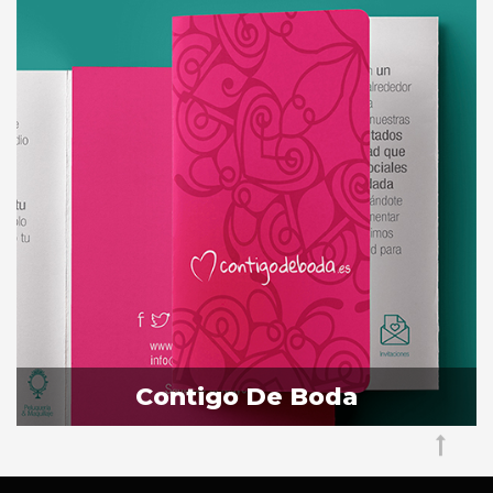
Contigo De Boda