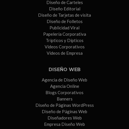
Diseño de Carteles
Diseño Editorial
Diseño de Tarjetas de visita
Diseño de Folletos
Publicidad Viral
Papelería Corporativa
Trípticos y Dípticos
Vídeos Corporativos
Vídeos de Empresa
DISEÑO WEB
Agencia de Diseño Web
Agencia Online
Blogs Corporativos
Banners
Diseño de Páginas WordPress
Diseño de Páginas Web
Diseñadores Web
Empresa Diseño Web