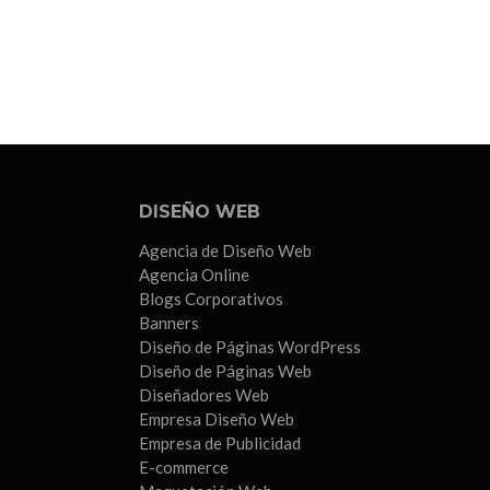
DISEÑO WEB
Agencia de Diseño Web
Agencia Online
Blogs Corporativos
Banners
Diseño de Páginas WordPress
Diseño de Páginas Web
Diseñadores Web
Empresa Diseño Web
Empresa de Publicidad
E-commerce