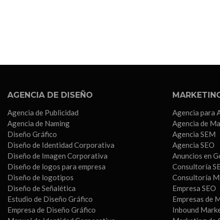
AGENCIA DE DISEÑO
MARKETING
Agencia de Publicidad
Agencia para 
Agencia de Naming
Agencia de Ma
Diseño Gráfico
Agencia SEM
Diseño de Identidad Corporativa
Agencia SEO
Diseño de Imagen Corporativa
Anuncios en G
Diseño de logos para empresa
Consultoría S
Diseño de logotipos
Consultoría M
Diseño de Señalética
Empresa SEO
Estudio de Diseño Gráfico
Empresas de M
Empresa de Diseño Gráfico
Inbound Mark