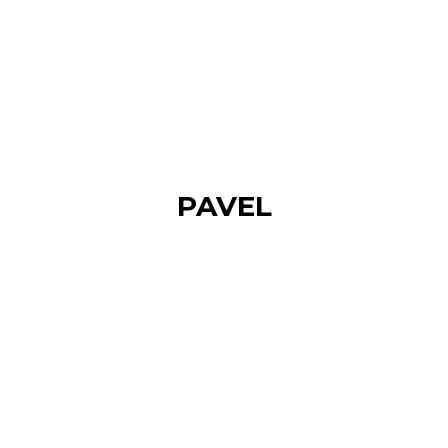
PAVEL