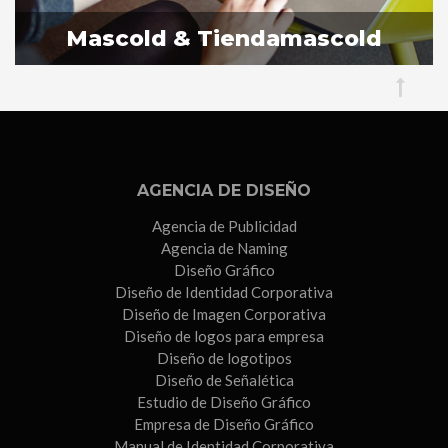
Sevilla
Mascold & Tiendamascold
AGENCIA DE DISEÑO
Agencia de Publicidad
Agencia de Naming
Diseño Gráfico
Diseño de Identidad Corporativa
Diseño de Imagen Corporativa
Diseño de logos para empresa
Diseño de logotipos
Diseño de Señalética
Estudio de Diseño Gráfico
Empresa de Diseño Gráfico
Manual de Identidad Corporativa