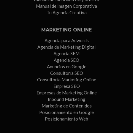
Manual de Imagen Corporativa
Tu Agencia Creativa
MARKETING ONLINE
Agencia para Adwords
Agencia de Marketing Digital
Agencia SEM
Agencia SEO
Anuncios en Google
Consultoría SEO
Consultoría Marketing Online
Empresa SEO
Empresas de Marketing Online
Inbound Marketing
Marketing de Contenidos
Posicionamiento en Google
Posicionamiento Web