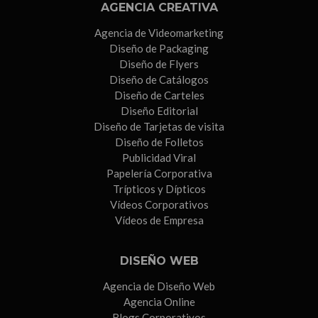
AGENCIA CREATIVA
Agencia de Videomarketing
Diseño de Packaging
Diseño de Flyers
Diseño de Catálogos
Diseño de Carteles
Diseño Editorial
Diseño de Tarjetas de visita
Diseño de Folletos
Publicidad Viral
Papelería Corporativa
Trípticos y Dípticos
Vídeos Corporativos
Vídeos de Empresa
DISEÑO WEB
Agencia de Diseño Web
Agencia Online
Blogs Corporativos