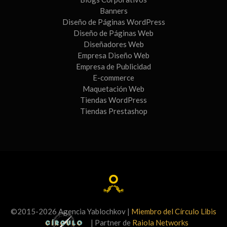
Banners
Diseño de Páginas WordPress
Diseño de Páginas Web
Diseñadores Web
Empresa Diseño Web
Empresa de Publicidad
E-commerce
Maquetación Web
Tiendas WordPress
Tiendas Prestashop
©2015-2026 Agencia Yablochkov |
Miembro del Círculo Libis
| Partner de
Raiola Networks