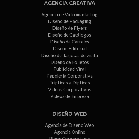
AGENCIA CREATIVA
Agencia de Videomarketing
Diseño de Packaging
Diseño de Flyers
Diseño de Catálogos
Diseño de Carteles
Diseño Editorial
Diseño de Tarjetas de visita
Diseño de Folletos
Publicidad Viral
Papelería Corporativa
Trípticos y Dípticos
Vídeos Corporativos
Vídeos de Empresa
DISEÑO WEB
Agencia de Diseño Web
Agencia Online
Blogs Corporativos