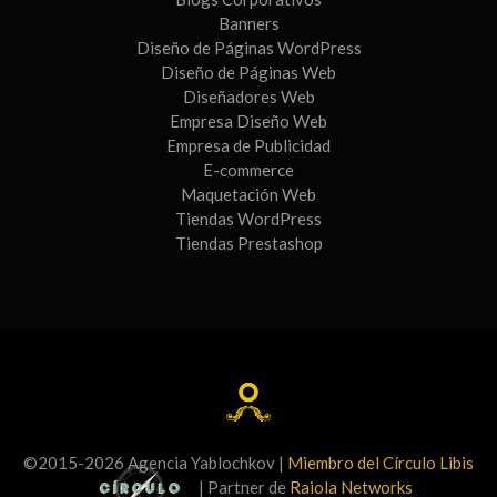
Banners
Diseño de Páginas WordPress
Diseño de Páginas Web
Diseñadores Web
Empresa Diseño Web
Empresa de Publicidad
E-commerce
Maquetación Web
Tiendas WordPress
Tiendas Prestashop
©2015-2026 Agencia Yablochkov |
Miembro del Círculo Libis
| Partner de
Raiola Networks