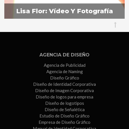
Sevilla
Lisa Flor: Vídeo Y Fotografía
AGENCIA DE DISEÑO
Agencia de Publicidad
Agencia de Naming
Diseño Gráfico
Diseño de Identidad Corporativa
Diseño de Imagen Corporativa
Diseño de logos para empresa
Diseño de logotipos
Diseño de Señalética
Estudio de Diseño Gráfico
Empresa de Diseño Gráfico
Manual de Identidad Corporativa