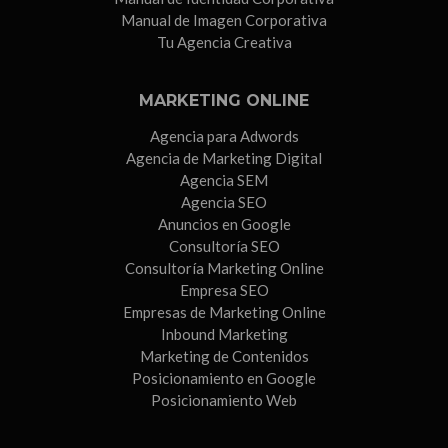
Manual de Imagen Corporativa
Tu Agencia Creativa
MARKETING ONLINE
Agencia para Adwords
Agencia de Marketing Digital
Agencia SEM
Agencia SEO
Anuncios en Google
Consultoría SEO
Consultoría Marketing Online
Empresa SEO
Empresas de Marketing Online
Inbound Marketing
Marketing de Contenidos
Posicionamiento en Google
Posicionamiento Web