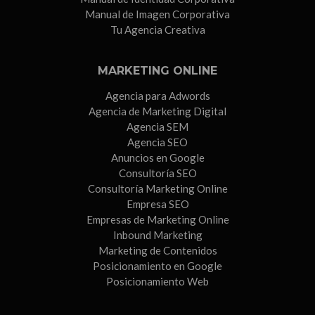
Manual de Imagen Corporativa
Tu Agencia Creativa
MARKETING ONLINE
Agencia para Adwords
Agencia de Marketing Digital
Agencia SEM
Agencia SEO
Anuncios en Google
Consultoría SEO
Consultoría Marketing Online
Empresa SEO
Empresas de Marketing Online
Inbound Marketing
Marketing de Contenidos
Posicionamiento en Google
Posicionamiento Web