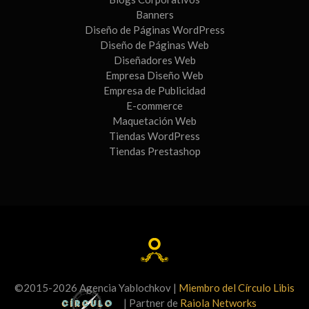
Banners
Diseño de Páginas WordPress
Diseño de Páginas Web
Diseñadores Web
Empresa Diseño Web
Empresa de Publicidad
E-commerce
Maquetación Web
Tiendas WordPress
Tiendas Prestashop
©2015-2026 Agencia Yablochkov |
Miembro del Círculo Libis
| Partner de
Raiola Networks