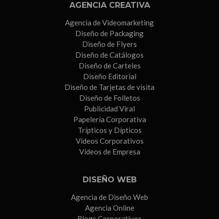
AGENCIA CREATIVA
Agencia de Videomarketing
Diseño de Packaging
Diseño de Flyers
Diseño de Catálogos
Diseño de Carteles
Diseño Editorial
Diseño de Tarjetas de visita
Diseño de Folletos
Publicidad Viral
Papelería Corporativa
Trípticos y Dípticos
Vídeos Corporativos
Vídeos de Empresa
DISEÑO WEB
Agencia de Diseño Web
Agencia Online
Blogs Corporativos