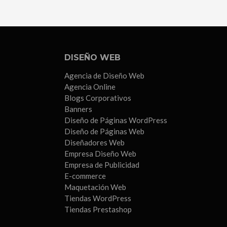
Sevilla
DISEÑO WEB
Agencia de Diseño Web
Agencia Online
Blogs Corporativos
Banners
Diseño de Páginas WordPress
Diseño de Páginas Web
Diseñadores Web
Empresa Diseño Web
Empresa de Publicidad
E-commerce
Maquetación Web
Tiendas WordPress
Tiendas Prestashop