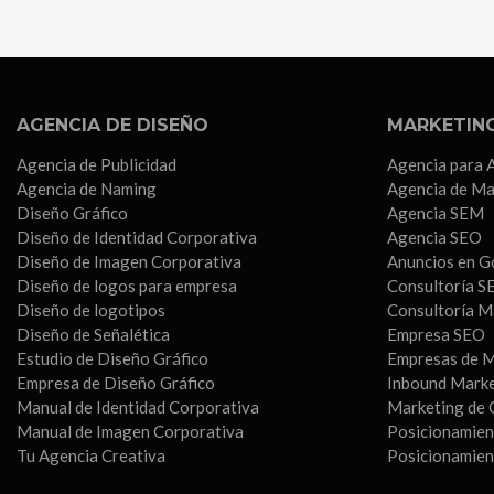
AGENCIA DE DISEÑO
MARKETING
Agencia de Publicidad
Agencia para 
Agencia de Naming
Agencia de Ma
Diseño Gráfico
Agencia SEM
Diseño de Identidad Corporativa
Agencia SEO
Diseño de Imagen Corporativa
Anuncios en G
Diseño de logos para empresa
Consultoría S
Diseño de logotipos
Consultoría M
Diseño de Señalética
Empresa SEO
Estudio de Diseño Gráfico
Empresas de M
Empresa de Diseño Gráfico
Inbound Mark
Manual de Identidad Corporativa
Marketing de 
Manual de Imagen Corporativa
Posicionamien
Tu Agencia Creativa
Posicionamie