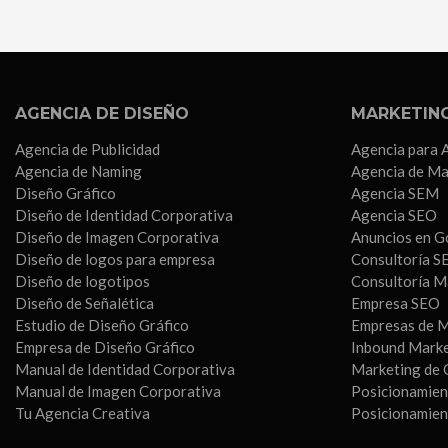
AGENCIA DE DISEÑO
MARKETING
Agencia de Publicidad
Agencia para 
Agencia de Naming
Agencia de Ma
Diseño Gráfico
Agencia SEM
Diseño de Identidad Corporativa
Agencia SEO
Diseño de Imagen Corporativa
Anuncios en G
Diseño de logos para empresa
Consultoría S
Diseño de logotipos
Consultoría M
Diseño de Señalética
Empresa SEO
Estudio de Diseño Gráfico
Empresas de M
Empresa de Diseño Gráfico
Inbound Mark
Manual de Identidad Corporativa
Marketing de 
Manual de Imagen Corporativa
Posicionamien
Tu Agencia Creativa
Posicionamie