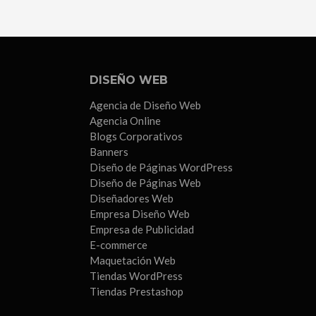
Sevilla
DISEÑO WEB
Agencia de Diseño Web
Agencia Online
Blogs Corporativos
Banners
Diseño de Páginas WordPress
Diseño de Páginas Web
Diseñadores Web
Empresa Diseño Web
Empresa de Publicidad
E-commerce
Maquetación Web
Tiendas WordPress
Tiendas Prestashop