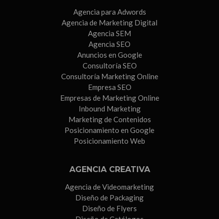
Agencia para Adwords
Agencia de Marketing Digital
Agencia SEM
Agencia SEO
Anuncios en Google
Consultoría SEO
Consultoría Marketing Online
Empresa SEO
Empresas de Marketing Online
Inbound Marketing
Marketing de Contenidos
Posicionamiento en Google
Posicionamiento Web
AGENCIA CREATIVA
Agencia de Videomarketing
Diseño de Packaging
Diseño de Flyers
Diseño de Catálogos