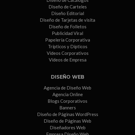
Diseño de Carteles
Diseño Editorial
Diseño de Tarjetas de visita
Diseño de Folletos
Publicidad Viral
Papelería Corporativa
Trípticos y Dípticos
Vídeos Corporativos
Vídeos de Empresa
DISEÑO WEB
Agencia de Diseño Web
Agencia Online
Blogs Corporativos
Banners
Diseño de Páginas WordPress
Diseño de Páginas Web
Diseñadores Web
Empresa Diseño Web