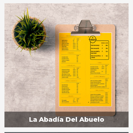
La Abadía Del Abuelo