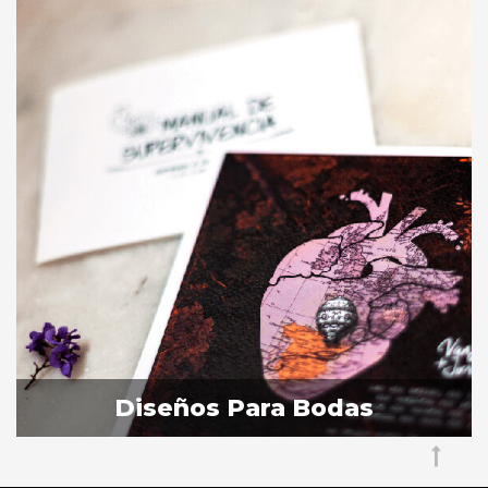
Diseños Para Bodas