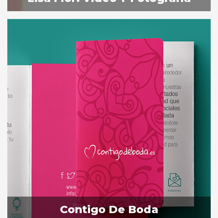
Contigo De Boda