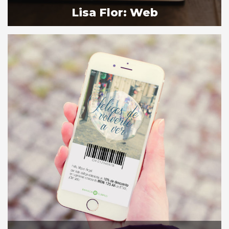
Lisa Flor: Web