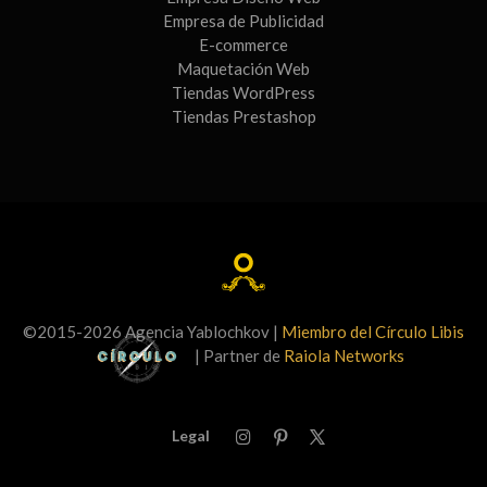
Empresa de Publicidad
E-commerce
Maquetación Web
Tiendas WordPress
Tiendas Prestashop
©2015-2026 Agencia Yablochkov |
Miembro del Círculo Libis
| Partner de
Raiola Networks
Legal