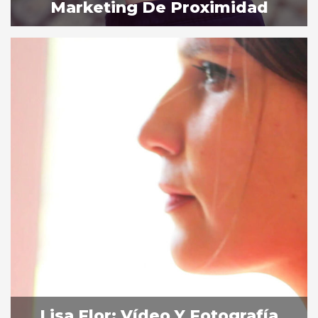
Marketing De Proximidad
Lisa Flor: Vídeo Y Fotografía