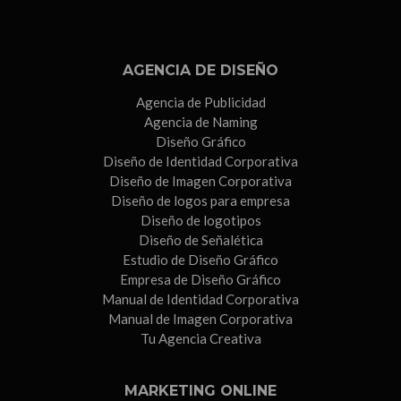
AGENCIA DE DISEÑO
Agencia de Publicidad
Agencia de Naming
Diseño Gráfico
Diseño de Identidad Corporativa
Diseño de Imagen Corporativa
Diseño de logos para empresa
Diseño de logotipos
Diseño de Señalética
Estudio de Diseño Gráfico
Empresa de Diseño Gráfico
Manual de Identidad Corporativa
Manual de Imagen Corporativa
Tu Agencia Creativa
MARKETING ONLINE