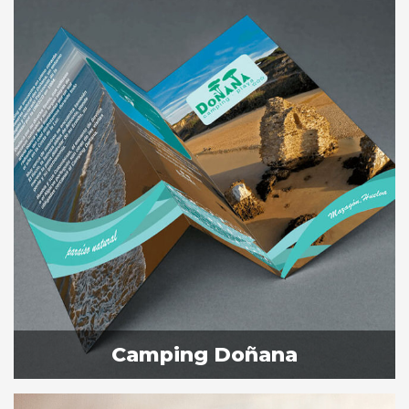
Camping Doñana