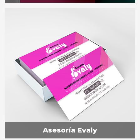
Asesoría Evaly