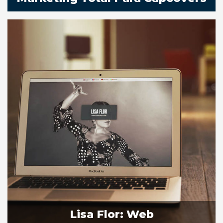
Lisa Flor: Web