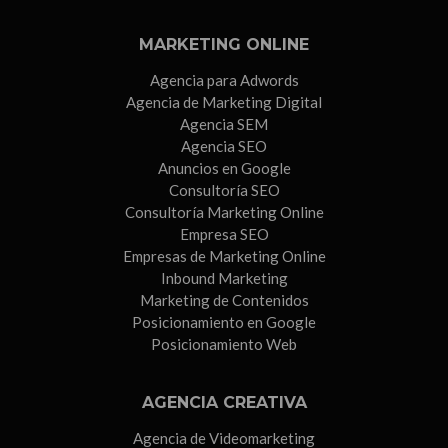
MARKETING ONLINE
Agencia para Adwords
Agencia de Marketing Digital
Agencia SEM
Agencia SEO
Anuncios en Google
Consultoría SEO
Consultoría Marketing Online
Empresa SEO
Empresas de Marketing Online
Inbound Marketing
Marketing de Contenidos
Posicionamiento en Google
Posicionamiento Web
AGENCIA CREATIVA
Agencia de Videomarketing