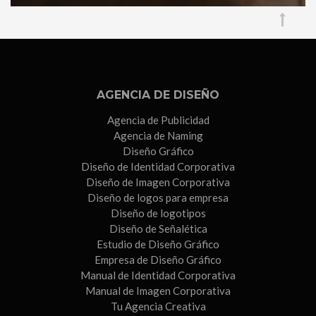
AGENCIA DE DISEÑO
Agencia de Publicidad
Agencia de Naming
Diseño Gráfico
Diseño de Identidad Corporativa
Diseño de Imagen Corporativa
Diseño de logos para empresa
Diseño de logotipos
Diseño de Señalética
Estudio de Diseño Gráfico
Empresa de Diseño Gráfico
Manual de Identidad Corporativa
Manual de Imagen Corporativa
Tu Agencia Creativa