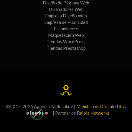
Diseño de Páginas Web
Diseñadores Web
Empresa Diseño Web
Empresa de Publicidad
E-commerce
Maquetación Web
Tiendas WordPress
Tiendas Prestashop
©2015-2026 Agencia Yablochkov |
Miembro del Círculo Libis
| Partner de
Raiola Networks