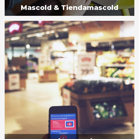
Mascold & Tiendamascold