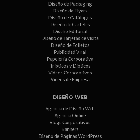
Diseño de Packaging
Diseño de Flyers
Diseño de Catálogos
Diseño de Carteles
Diseño Editorial
Diseño de Tarjetas de visita
Diseño de Folletos
Publicidad Viral
Papelería Corporativa
Trípticos y Dípticos
Vídeos Corporativos
Vídeos de Empresa
DISEÑO WEB
Agencia de Diseño Web
Agencia Online
Blogs Corporativos
Banners
Diseño de Páginas WordPress