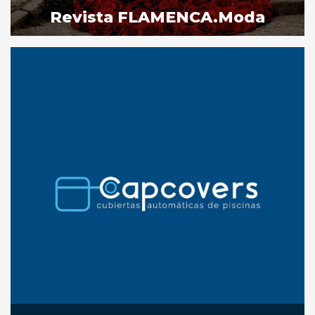
Revista FLAMENCA.moda