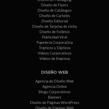
Diseño de Flyers
Diseño de Catálogos
Diseño de Carteles
Diseño Editorial
Diseño de Tarjetas de visita
Diseño de Folletos
Publicidad Viral
Papelería Corporativa
Trípticos y Dípticos
Vídeos Corporativos
Vídeos de Empresa
DISEÑO WEB
Agencia de Diseño Web
Agencia Online
Blogs Corporativos
Banners
Diseño de Páginas WordPress
Diseño de Páginas Web