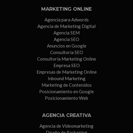
MARKETING ONLINE
Agencia para Adwords
Agencia de Marketing Digital
Agencia SEM
Agencia SEO
Anuncios en Google
Consultoría SEO
Consultoría Marketing Online
Empresa SEO
Empresas de Marketing Online
Inbound Marketing
Marketing de Contenidos
Posicionamiento en Google
Posicionamiento Web
AGENCIA CREATIVA
Agencia de Videomarketing
Diseño de Packaging