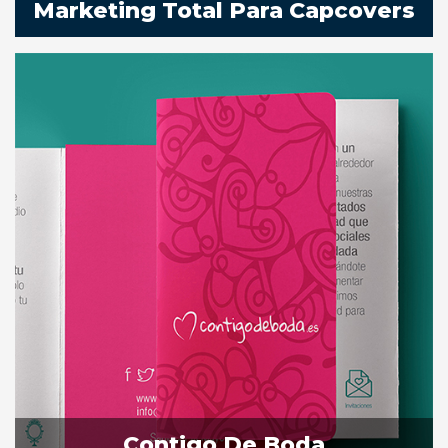
Marketing Total Para Capcovers
Contigo De Boda