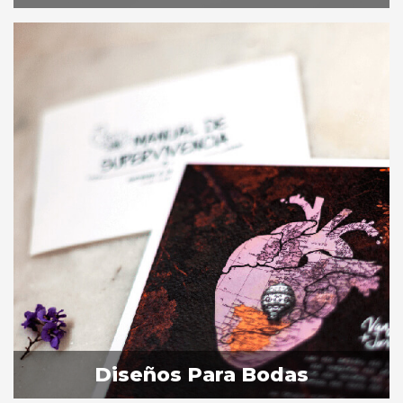
Diseños Para Bodas