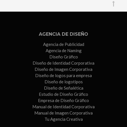
AGENCIA DE DISEÑO
Agencia de Publicidad
Agencia de Naming
Diseño Gráfico
Diseño de Identidad Corporativa
Diseño de Imagen Corporativa
Diseño de logos para empresa
Diseño de logotipos
Diseño de Señalética
Estudio de Diseño Gráfico
Empresa de Diseño Gráfico
Manual de Identidad Corporativa
Manual de Imagen Corporativa
Tu Agencia Creativa