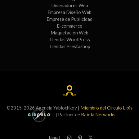
Diseñadores Web
Empresa Diseño Web
Empresa de Publicidad
E-commerce
Maquetación Web
Tiendas WordPress
Tiendas Prestashop
©2015-2026 Agencia Yablochkov |
Miembro del Círculo Libis
| Partner de
Raiola Networks
Legal