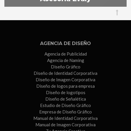
AGENCIA DE DISEÑO
Agencia de Publicidad
Agencia de Naming
Diseño Gráfico
Diseño de Identidad Corporativa
Diseño de Imagen Corporativa
Diseño de logos para empresa
Diseño de logotipos
Diseño de Señalética
Estudio de Diseño Gráfico
Empresa de Diseño Gráfico
Manual de Identidad Corporativa
Manual de Imagen Corporativa
Tu Agencia Creativa