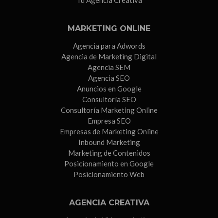
MARKETING ONLINE
Agencia para Adwords
Agencia de Marketing Digital
Agencia SEM
Agencia SEO
Anuncios en Google
Consultoría SEO
Consultoría Marketing Online
Empresa SEO
Empresas de Marketing Online
Inbound Marketing
Marketing de Contenidos
Posicionamiento en Google
Posicionamiento Web
AGENCIA CREATIVA