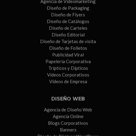
Agencia de Videomarketing
Diseño de Packaging
Diseño de Flyers
Diseño de Catálogos
Diseño de Carteles
Diseño Editorial
Diseño de Tarjetas de visita
Diseño de Folletos
Publicidad Viral
Papelería Corporativa
Trípticos y Dípticos
Vídeos Corporativos
Vídeos de Empresa
DISEÑO WEB
Agencia de Diseño Web
Agencia Online
Blogs Corporativos
Banners