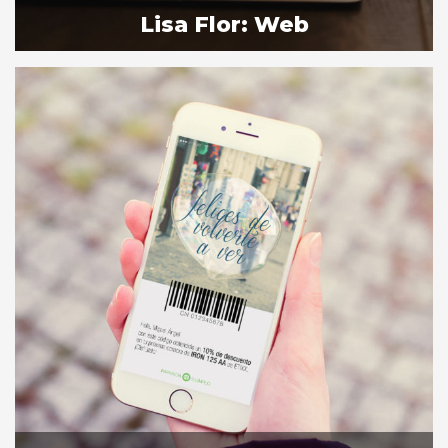
Lisa Flor: Web