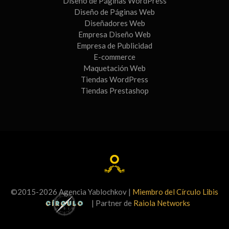
Diseño de Páginas WordPress
Diseño de Páginas Web
Diseñadores Web
Empresa Diseño Web
Empresa de Publicidad
E-commerce
Maquetación Web
Tiendas WordPress
Tiendas Prestashop
©2015-2026 Agencia Yablochkov |
Miembro del Círculo Libis
| Partner de
Raiola Networks