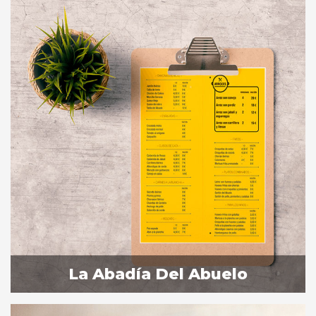
La Abadía Del Abuelo