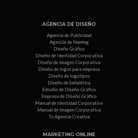
AGENCIA DE DISEÑO
Agencia de Publicidad
Agencia de Naming
Diseño Gráfico
Diseño de Identidad Corporativa
Diseño de Imagen Corporativa
Diseño de logos para empresa
Diseño de logotipos
Diseño de Señalética
Estudio de Diseño Gráfico
Empresa de Diseño Gráfico
Manual de Identidad Corporativa
Manual de Imagen Corporativa
Tu Agencia Creativa
MARKETING ONLINE