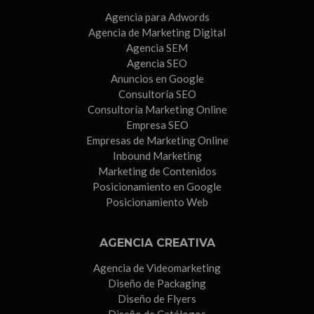
Agencia para Adwords
Agencia de Marketing Digital
Agencia SEM
Agencia SEO
Anuncios en Google
Consultoría SEO
Consultoría Marketing Online
Empresa SEO
Empresas de Marketing Online
Inbound Marketing
Marketing de Contenidos
Posicionamiento en Google
Posicionamiento Web
AGENCIA CREATIVA
Agencia de Videomarketing
Diseño de Packaging
Diseño de Flyers
Diseño de Catálogos