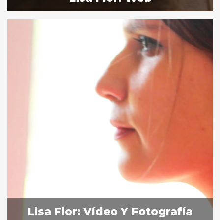
Lisa Flor: Vídeo Y Fotografía