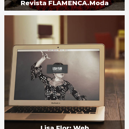
Revista FLAMENCA.moda
Lisa Flor: Web