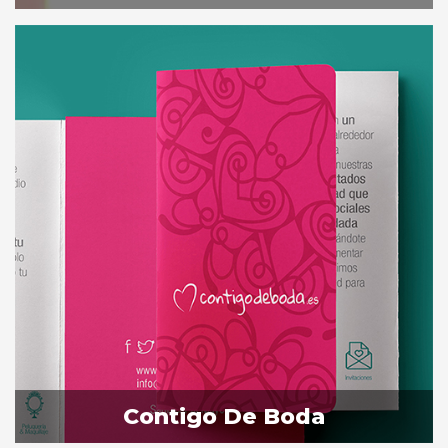
Contigo De Boda