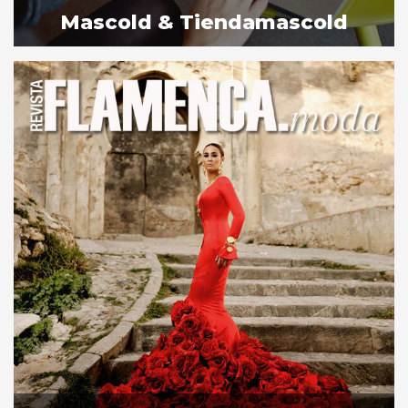
Mascold & Tiendamascold