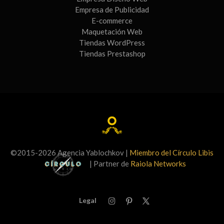
Empresa de Publicidad
E-commerce
Maquetación Web
Tiendas WordPress
Tiendas Prestashop
©2015-2026 Agencia Yablochkov |
Miembro del Círculo Libis
| Partner de
Raiola Networks
Legal