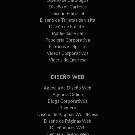
Diseño de Carteles
Diseño Editorial
Diseño de Tarjetas de visita
Diseño de Folletos
Publicidad Viral
Papelería Corporativa
Trípticos y Dípticos
Vídeos Corporativos
Vídeos de Empresa
DISEÑO WEB
Agencia de Diseño Web
Agencia Online
Blogs Corporativos
Banners
Diseño de Páginas WordPress
Diseño de Páginas Web
Diseñadores Web
Empresa Diseño Web