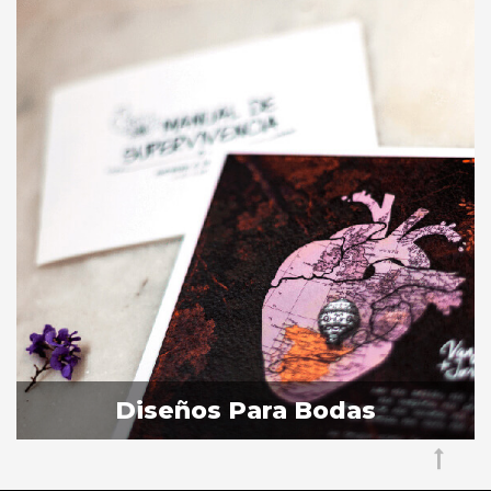
Diseños Para Bodas