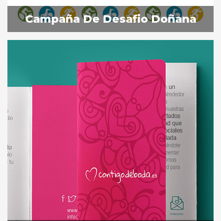
Sevilla
Campaña De Desafio Doñana