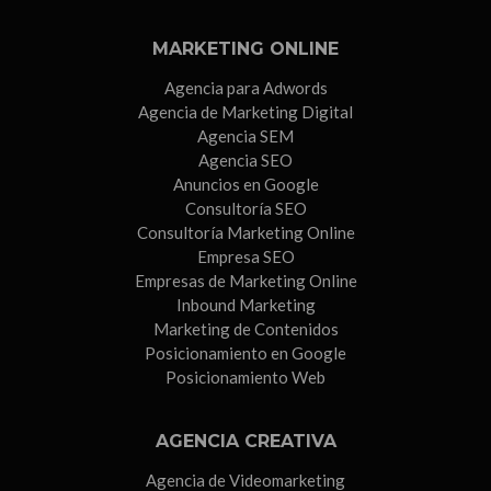
MARKETING ONLINE
Agencia para Adwords
Agencia de Marketing Digital
Agencia SEM
Agencia SEO
Anuncios en Google
Consultoría SEO
Consultoría Marketing Online
Empresa SEO
Empresas de Marketing Online
Inbound Marketing
Marketing de Contenidos
Posicionamiento en Google
Posicionamiento Web
AGENCIA CREATIVA
Agencia de Videomarketing