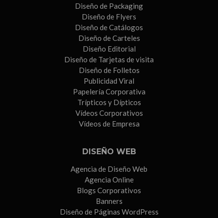
Diseño de Packaging
Diseño de Flyers
Diseño de Catálogos
Diseño de Carteles
Diseño Editorial
Diseño de Tarjetas de visita
Diseño de Folletos
Publicidad Viral
Papelería Corporativa
Trípticos y Dípticos
Vídeos Corporativos
Vídeos de Empresa
DISEÑO WEB
Agencia de Diseño Web
Agencia Online
Blogs Corporativos
Banners
Diseño de Páginas WordPress