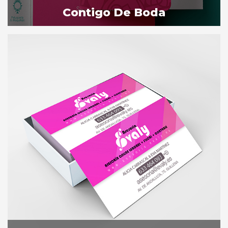
Contigo De Boda