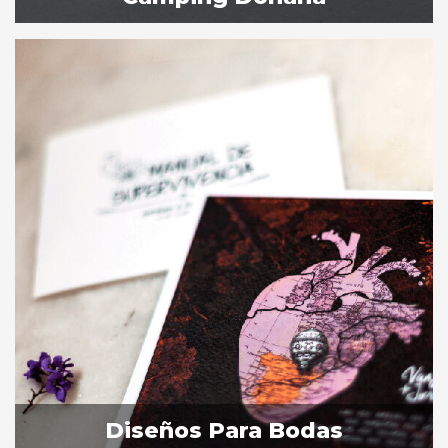
Diseños Para Bodas