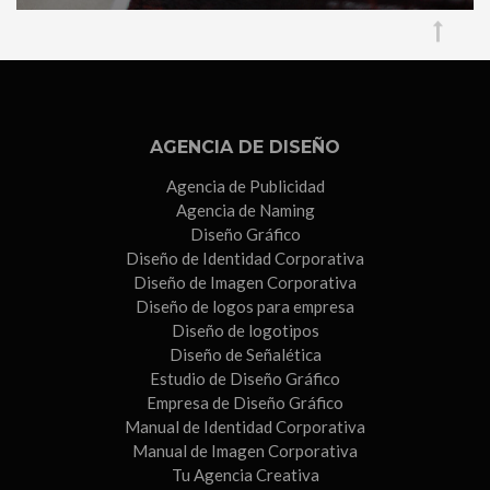
AGENCIA DE DISEÑO
Agencia de Publicidad
Agencia de Naming
Diseño Gráfico
Diseño de Identidad Corporativa
Diseño de Imagen Corporativa
Diseño de logos para empresa
Diseño de logotipos
Diseño de Señalética
Estudio de Diseño Gráfico
Empresa de Diseño Gráfico
Manual de Identidad Corporativa
Manual de Imagen Corporativa
Tu Agencia Creativa