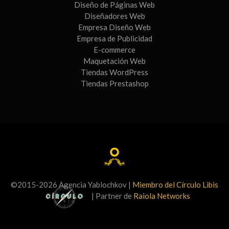
Diseño de Páginas Web
Diseñadores Web
Empresa Diseño Web
Empresa de Publicidad
E-commerce
Maquetación Web
Tiendas WordPress
Tiendas Prestashop
©2015-2026 Agencia Yablochkov |
Miembro del Círculo Libis
| Partner de
Raiola Networks