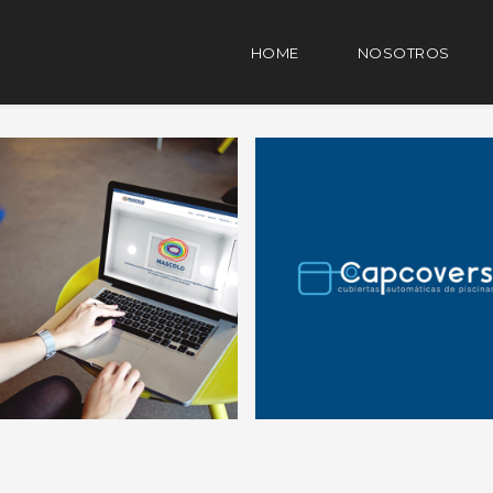
HOME
NOSOTROS