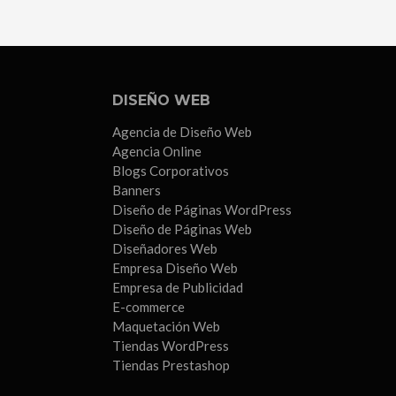
Sevilla
DISEÑO WEB
Agencia de Diseño Web
Agencia Online
Blogs Corporativos
Banners
Diseño de Páginas WordPress
Diseño de Páginas Web
Diseñadores Web
Empresa Diseño Web
Empresa de Publicidad
E-commerce
Maquetación Web
Tiendas WordPress
Tiendas Prestashop