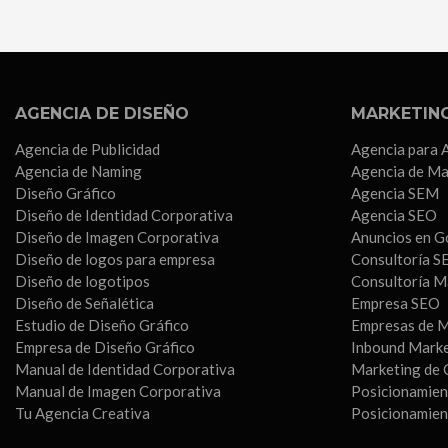
AGENCIA DE DISEÑO
MARKETING
Agencia de Publicidad
Agencia para 
Agencia de Naming
Agencia de Ma
Diseño Gráfico
Agencia SEM
Diseño de Identidad Corporativa
Agencia SEO
Diseño de Imagen Corporativa
Anuncios en G
Diseño de logos para empresa
Consultoría S
Diseño de logotipos
Consultoría M
Diseño de Señalética
Empresa SEO
Estudio de Diseño Gráfico
Empresas de M
Empresa de Diseño Gráfico
Inbound Mark
Manual de Identidad Corporativa
Marketing de 
Manual de Imagen Corporativa
Posicionamien
Tu Agencia Creativa
Posicionamie