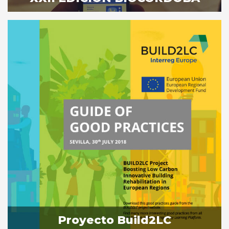
Proyecto Build2LC