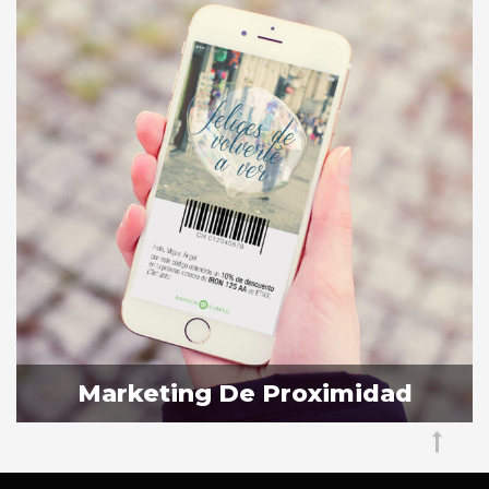
Marketing De Proximidad