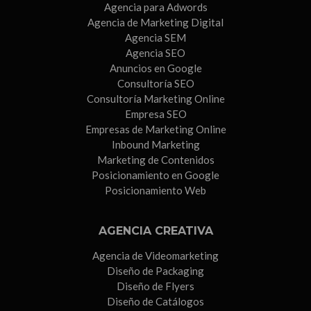
Agencia para Adwords
Agencia de Marketing Digital
Agencia SEM
Agencia SEO
Anuncios en Google
Consultoría SEO
Consultoría Marketing Online
Empresa SEO
Empresas de Marketing Online
Inbound Marketing
Marketing de Contenidos
Posicionamiento en Google
Posicionamiento Web
AGENCIA CREATIVA
Agencia de Videomarketing
Diseño de Packaging
Diseño de Flyers
Diseño de Catálogos