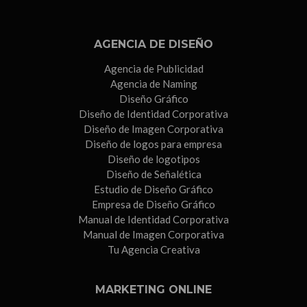
AGENCIA DE DISEÑO
Agencia de Publicidad
Agencia de Naming
Diseño Gráfico
Diseño de Identidad Corporativa
Diseño de Imagen Corporativa
Diseño de logos para empresa
Diseño de logotipos
Diseño de Señalética
Estudio de Diseño Gráfico
Empresa de Diseño Gráfico
Manual de Identidad Corporativa
Manual de Imagen Corporativa
Tu Agencia Creativa
MARKETING ONLINE