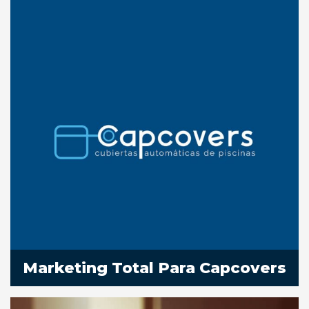
Marketing Total Para Capcovers