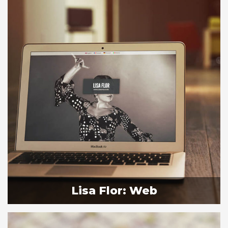
Lisa Flor: Web