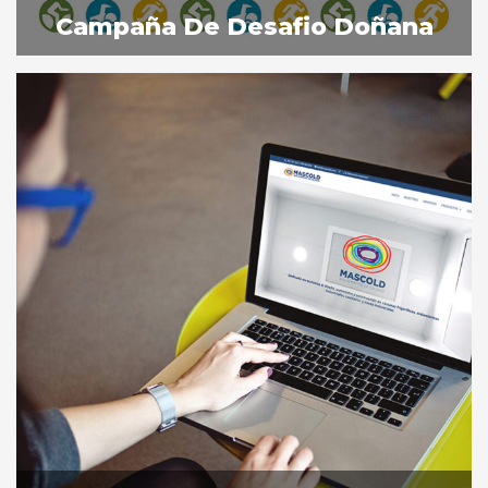
Campaña De Desafio Doñana