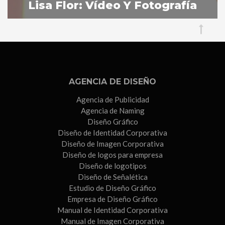
Lisa Flor: Vídeo Y Fotografía
AGENCIA DE DISEÑO
Agencia de Publicidad
Agencia de Naming
Diseño Gráfico
Diseño de Identidad Corporativa
Diseño de Imagen Corporativa
Diseño de logos para empresa
Diseño de logotipos
Diseño de Señalética
Estudio de Diseño Gráfico
Empresa de Diseño Gráfico
Manual de Identidad Corporativa
Manual de Imagen Corporativa