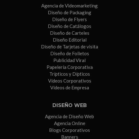
Agencia de Videomarketing
Diseño de Packaging
Diseño de Flyers
Diseño de Catálogos
Diseño de Carteles
Diseño Editorial
Diseño de Tarjetas de visita
Diseño de Folletos
Publicidad Viral
Papelería Corporativa
Trípticos y Dípticos
Vídeos Corporativos
Vídeos de Empresa
DISEÑO WEB
Agencia de Diseño Web
Agencia Online
Blogs Corporativos
Banners