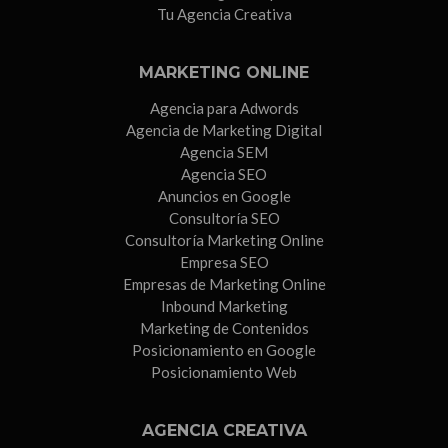
Tu Agencia Creativa
MARKETING ONLINE
Agencia para Adwords
Agencia de Marketing Digital
Agencia SEM
Agencia SEO
Anuncios en Google
Consultoría SEO
Consultoría Marketing Online
Empresa SEO
Empresas de Marketing Online
Inbound Marketing
Marketing de Contenidos
Posicionamiento en Google
Posicionamiento Web
AGENCIA CREATIVA