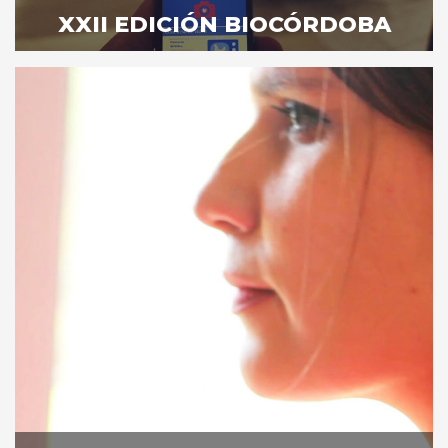
XXII EDICIÓN BIOCÓRDOBA