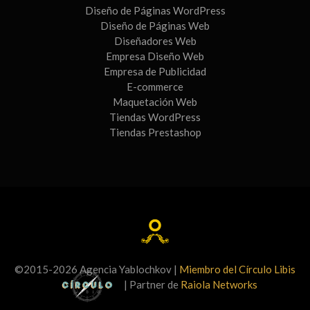
Diseño de Páginas WordPress
Diseño de Páginas Web
Diseñadores Web
Empresa Diseño Web
Empresa de Publicidad
E-commerce
Maquetación Web
Tiendas WordPress
Tiendas Prestashop
©2015-2026 Agencia Yablochkov |
Miembro del Círculo Libis
| Partner de
Raiola Networks