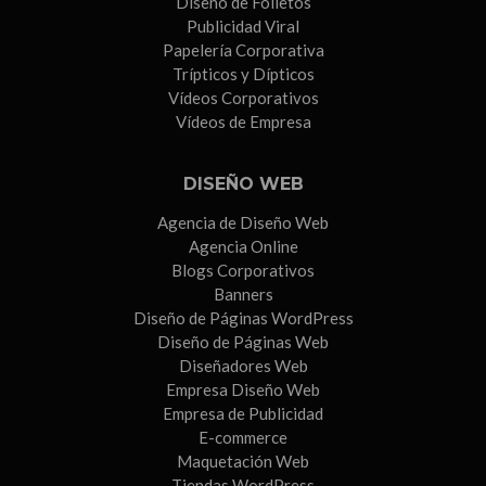
Diseño de Folletos
Publicidad Viral
Papelería Corporativa
Trípticos y Dípticos
Vídeos Corporativos
Vídeos de Empresa
DISEÑO WEB
Agencia de Diseño Web
Agencia Online
Blogs Corporativos
Banners
Diseño de Páginas WordPress
Diseño de Páginas Web
Diseñadores Web
Empresa Diseño Web
Empresa de Publicidad
E-commerce
Maquetación Web
Tiendas WordPress