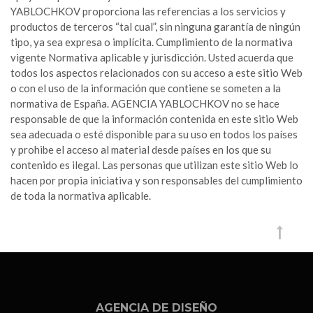
YABLOCHKOV proporciona las referencias a los servicios y
productos de terceros “tal cual”, sin ninguna garantía de ningún
tipo, ya sea expresa o implícita. Cumplimiento de la normativa
vigente Normativa aplicable y jurisdicción. Usted acuerda que
todos los aspectos relacionados con su acceso a este sitio Web
o con el uso de la información que contiene se someten a la
normativa de España. AGENCIA YABLOCHKOV no se hace
responsable de que la información contenida en este sitio Web
sea adecuada o esté disponible para su uso en todos los países
y prohibe el acceso al material desde países en los que su
contenido es ilegal. Las personas que utilizan este sitio Web lo
hacen por propia iniciativa y son responsables del cumplimiento
de toda la normativa aplicable.
AGENCIA DE DISEÑO