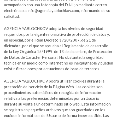
acompañado con una fotocopia del D.N.I; o mediante correo
electrónico a info@agenciayablochkov.com, informando de su
solicitud.
AGENCIA YABLOCHKOV adopta los niveles de seguridad
requeridos por la vigente normativa de protección de datos y,
en especial, por el Real Decreto 1720/2007, de 21 de
diciembre, por el que se aprueba el Reglamento de desarrollo
de la Ley Orgánica 15/1999, de 13 de diciembre, de Protección
de Datos de Carácter Personal. No obstante, la seguridad
técnica en un medio como Internet no es inexpugnable y pueden
existir filtraciones por actuaciones dolosas de terceros.
AGENCIA YABLOCHKOV podrá utilizar cookies durante la
prestación del servicio de la Página Web. Las cookies son
procedimientos automáticos de recogida de información
relativa a las preferencias determinadas por un Usuario
durante su visita a un determinado sitio web. Esta información
se registra en pequeños archivos que son guardados en los
equipos informáticos del Usuario de forma imperceptible. Las