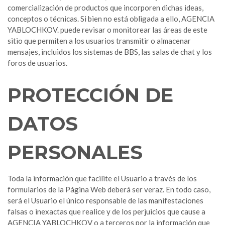
comercialización de productos que incorporen dichas ideas,
conceptos o técnicas. Si bien no está obligada a ello, AGENCIA
YABLOCHKOV. puede revisar o monitorear las áreas de este
sitio que permiten a los usuarios transmitir o almacenar
mensajes, incluidos los sistemas de BBS, las salas de chat y los
foros de usuarios.
PROTECCIÓN DE
DATOS
PERSONALES
Toda la información que facilite el Usuario a través de los
formularios de la Página Web deberá ser veraz. En todo caso,
será el Usuario el único responsable de las manifestaciones
falsas o inexactas que realice y de los perjuicios que cause a
AGENCIA YABLOCHKOV o a terceros por la información que