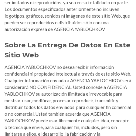
ser imitados ni reproducidos, ya sea en su totalidad o en parte.
Los documentos especificados anteriormente no incluyen
logotipos, gráficos, sonidos ni imágenes de este sitio Web, que
pueden ser reproducidos o distribuidos sólo con una
autorización expresa de AGENCIA YABLOCHKOV
Sobre La Entrega De Datos En Este
Sitio Web
AGENCIA YABLOCHKOV no desea recibir información
confidencial ni propiedad intelectual a través de este sitio Web.
Cualquier información enviada a AGENCIA YABLOCHKOV será
considerará NO CONFIDENCIAL. Usted concede a AGENCIA
YABLOCHKOV su autorización ilimitada e irrevocable para
mostrar, usar, modificar, procesar, reproducir, transmitir y
distribuir todos los datos enviados, para cualquier fin comercial
o no comercial. Usted también acuerda que AGENCIA
YABLOCHKOV puede usar libremente cualquier idea, concepto
o técnica que envíe, para cualquier fin, incluidos, pero sin
limitarse a ellos, el desarrollo, la fabricación y la