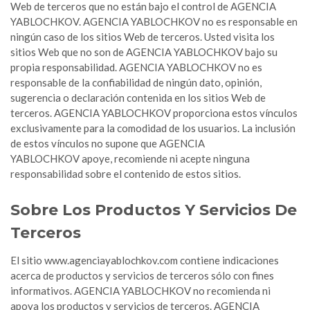
Web de terceros que no están bajo el control de AGENCIA
YABLOCHKOV. AGENCIA YABLOCHKOV no es responsable en
ningún caso de los sitios Web de terceros. Usted visita los
sitios Web que no son de AGENCIA YABLOCHKOV bajo su
propia responsabilidad. AGENCIA YABLOCHKOV no es
responsable de la confiabilidad de ningún dato, opinión,
sugerencia o declaración contenida en los sitios Web de
terceros. AGENCIA YABLOCHKOV proporciona estos vínculos
exclusivamente para la comodidad de los usuarios. La inclusión
de estos vínculos no supone que AGENCIA
YABLOCHKOV apoye, recomiende ni acepte ninguna
responsabilidad sobre el contenido de estos sitios.
Sobre Los Productos Y Servicios De
Terceros
El sitio www.agenciayablochkov.com contiene indicaciones
acerca de productos y servicios de terceros sólo con fines
informativos. AGENCIA YABLOCHKOV no recomienda ni
apoya los productos y servicios de terceros. AGENCIA