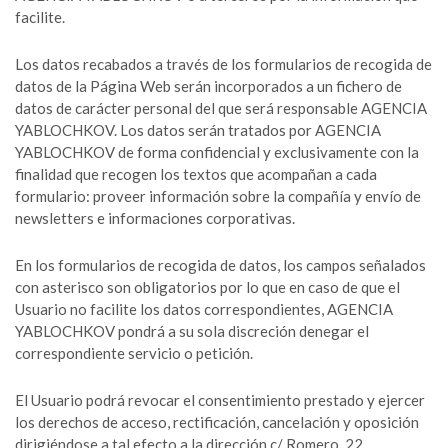
facilite.
Los datos recabados a través de los formularios de recogida de
datos de la Página Web serán incorporados a un fichero de
datos de carácter personal del que será responsable AGENCIA
YABLOCHKOV. Los datos serán tratados por AGENCIA
YABLOCHKOV de forma confidencial y exclusivamente con la
finalidad que recogen los textos que acompañan a cada
formulario: proveer información sobre la compañía y envío de
newsletters e informaciones corporativas.
En los formularios de recogida de datos, los campos señalados
con asterisco son obligatorios por lo que en caso de que el
Usuario no facilite los datos correspondientes, AGENCIA
YABLOCHKOV pondrá a su sola discreción denegar el
correspondiente servicio o petición.
El Usuario podrá revocar el consentimiento prestado y ejercer
los derechos de acceso, rectificación, cancelación y oposición
dirigiéndose a tal efecto a la dirección c/ Romero, 22