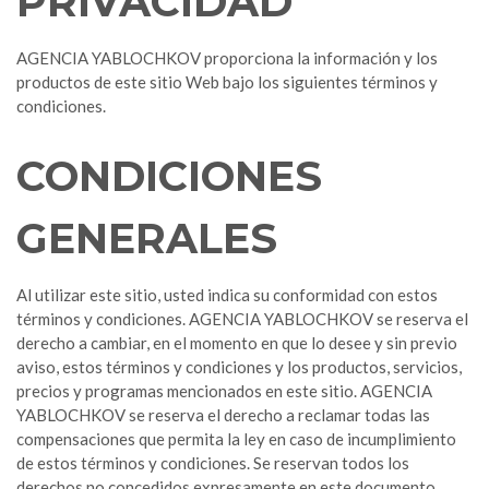
PRIVACIDAD
Sevilla
AGENCIA YABLOCHKOV proporciona la información y los
productos de este sitio Web bajo los siguientes términos y
condiciones.
CONDICIONES
GENERALES
Al utilizar este sitio, usted indica su conformidad con estos
términos y condiciones. AGENCIA YABLOCHKOV se reserva el
derecho a cambiar, en el momento en que lo desee y sin previo
aviso, estos términos y condiciones y los productos, servicios,
precios y programas mencionados en este sitio. AGENCIA
YABLOCHKOV se reserva el derecho a reclamar todas las
compensaciones que permita la ley en caso de incumplimiento
de estos términos y condiciones. Se reservan todos los
derechos no concedidos expresamente en este documento.