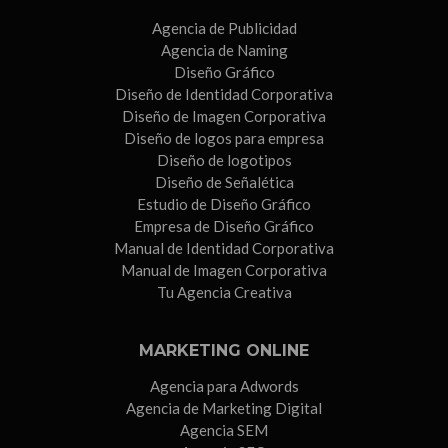
Agencia de Publicidad
Agencia de Naming
Diseño Gráfico
Diseño de Identidad Corporativa
Diseño de Imagen Corporativa
Diseño de logos para empresa
Diseño de logotipos
Diseño de Señalética
Estudio de Diseño Gráfico
Empresa de Diseño Gráfico
Manual de Identidad Corporativa
Manual de Imagen Corporativa
Tu Agencia Creativa
MARKETING ONLINE
Agencia para Adwords
Agencia de Marketing Digital
Agencia SEM