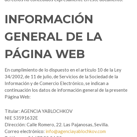
INFORMACIÓN
GENERAL DE LA
PÁGINA WEB
En cumplimiento de lo dispuesto en el artículo 10 de la Ley
34/2002, de 11 de julio, de Servicios de la Sociedad de la
Información y de Comercio Electrónico, se indican a
continuación los datos de información general de la presente
Página Web:
Titular: AGENCIA YABLOCHKOV
NIE 53591632E
Dirección: Calle Romero, 22. Las Pajanosas, Sevilla.
Correo electrónico:
info@agenciayablochkov.com