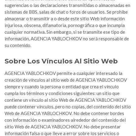
sugerencias o las declaraciones transmitidas o almacenadas en
sistemas de BBS, salas de chat o foros de usuarios. Se prohibe
almacenar o transmitir a o desde este sitio Web información
injuriosa, obscena, difamatoria, pornográfica o que incumpla
cualquier normativa. Sin embargo, si se transmite ese tipo de
información, AGENCIA YABLOCHKOV no será responsable de
su contenido.
Sobre Los Vínculos Al Sitio Web
AGENCIA YABLOCHKOV permite a cualquier interesado la
creación de vínculos al sitio web de AGENCIA YABLOCHKOV
siempre y cuando la persona o entidad que crea el vínculo
cumpla los términos y condiciones siguientes: un sitio que
contiene un vínculo al sitio Web de AGENCIA YABLOCHKOV
puede contener vínculos, pero no copias, del contenido del sitio
Web de AGENCIA YABLOCHKOV. No debe contener bordes
con información o examinadores alrededor del contenido del
sitio Web de AGENCIA YABLOCHKOV. No debe presentar
información falsa o que lleve a error sobre los servicios o