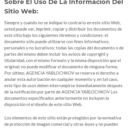
Sobre El Uso De La Información Del
Sitio Web:
Siempre y cuando no se indique lo contrario en este sitio Web,
usted puede ver, imprimir, copiar y distribuir los documentos de
este sitio bajo los siguientes términos y condiciones: el
documento sólo puede utilizarse con fines informativos,
personales y no lucrativos; todas las copias del documento o de
partes del mismo deben incluir los avisos de copyright y
titularidad, con el mismo formato y la misma disposición que el
original; no puede modificar el documento de ninguna forma;
Por último, AGENCIA YABLOCHKOV se reserva el derecho a
anular esta autorización en cualquier momento y, en tal caso,
este tipo de usos deben interrumpirse inmediatamente después
de la notificación por parte de AGENCIA YABLOCHKOV Los
documentos especificados anteriormente no incluyen la
disposición ni el diseño de este sitio Web.
Los elementos de este sitio están protegidos por la normativa
de protección de imagen comercial y otras leyes y no pueden