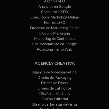
Agencia SEO
Anuncios en Google
Consultoría SEO
Consultoría Marketing Online
Empresa SEO
Empresas de Marketing Online
Inbound Marketing
Marketing de Contenidos
Posicionamiento en Google
Posicionamiento Web
AGENCIA CREATIVA
Agencia de Videomarketing
Diseño de Packaging
Diseño de Flyers
Diseño de Catálogos
Diseño de Carteles
Diseño Editorial
Diseño de Tarjetas de visita