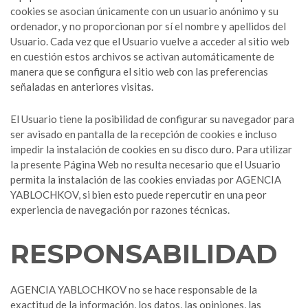
cookies se asocian únicamente con un usuario anónimo y su
ordenador, y no proporcionan por sí el nombre y apellidos del
Usuario. Cada vez que el Usuario vuelve a acceder al sitio web
en cuestión estos archivos se activan automáticamente de
manera que se configura el sitio web con las preferencias
señaladas en anteriores visitas.
El Usuario tiene la posibilidad de configurar su navegador para
ser avisado en pantalla de la recepción de cookies e incluso
impedir la instalación de cookies en su disco duro. Para utilizar
la presente Página Web no resulta necesario que el Usuario
permita la instalación de las cookies enviadas por AGENCIA
YABLOCHKOV, si bien esto puede repercutir en una peor
experiencia de navegación por razones técnicas.
RESPONSABILIDAD
AGENCIA YABLOCHKOV no se hace responsable de la
exactitud de la información, los datos, las opiniones, las