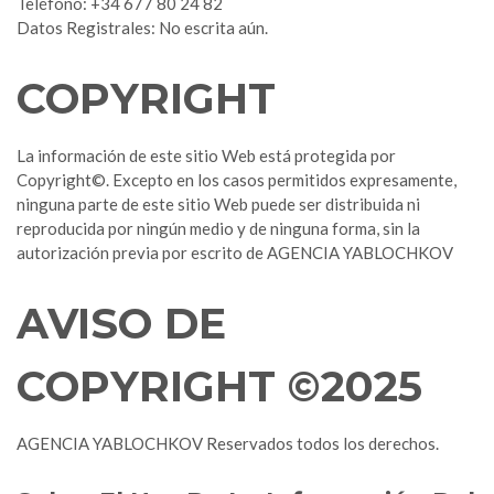
Teléfono: +34 677 80 24 82
Datos Registrales: No escrita aún.
COPYRIGHT
La información de este sitio Web está protegida por
Copyright©. Excepto en los casos permitidos expresamente,
ninguna parte de este sitio Web puede ser distribuida ni
reproducida por ningún medio y de ninguna forma, sin la
autorización previa por escrito de AGENCIA YABLOCHKOV
AVISO DE
COPYRIGHT ©2025
AGENCIA YABLOCHKOV Reservados todos los derechos.