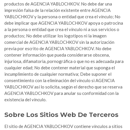
productos de AGENCIA YABLOCHKOV. No debe dar una
impresión falsa de la relación existente entre AGENCIA
YABLOCHKOV y la persona o entidad que crea el vínculo; No
debe implicar que AGENCIA YABLOCHKOV apoya o patrocina
a la persona o entidad que crea el vínculo ni a sus servicios o
productos; No debe utilizar los logotipos ni la imagen
comercial de AGENCIA YABLOCHKOV sin la autorización
previa por escrito de AGENCIA YABLOCHKOV. No debe
contener información que pueda considerarse obscena,
injuriosa, difamatoria, pornográfica o que no es adecuada para
cualquier edad; No debe contener material que suponga el
incumplimiento de cualquier normativa; Debe suponer el
consentimiento con la eliminación del vínculo si AGENCIA
YABLOCHKOV así lo solicita, según el derecho que se reserva
AGENCIA YABLOCHKOV para anular su conformidad con la
existencia del vínculo.
Sobre Los Sitios Web De Terceros
El sitio de AGENCIA YABLOCHKOV contiene vínculos a sitios