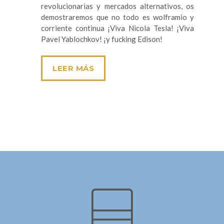
revolucionarias y mercados alternativos, os
demostraremos que no todo es wolframio y
corriente continua ¡Viva Nicola Tesla! ¡Viva
Pavel Yablochkov! ¡y fucking Edison!
LEER MÁS