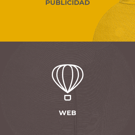
PUBLICIDAD
WEB