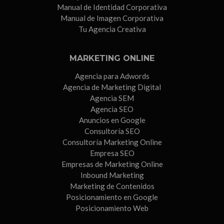
Manual de Identidad Corporativa
Manual de Imagen Corporativa
Tu Agencia Creativa
MARKETING ONLINE
Agencia para Adwords
Agencia de Marketing Digital
Agencia SEM
Agencia SEO
Anuncios en Google
Consultoría SEO
Consultoría Marketing Online
Empresa SEO
Empresas de Marketing Online
Inbound Marketing
Marketing de Contenidos
Posicionamiento en Google
Posicionamiento Web