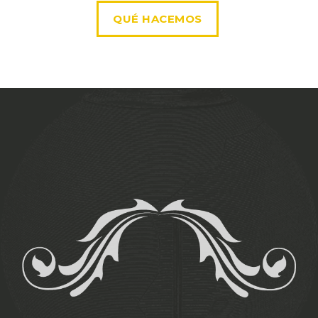
QUÉ HACEMOS