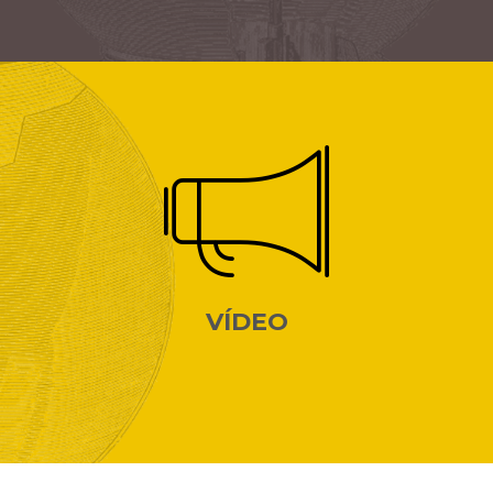
VÍDEO