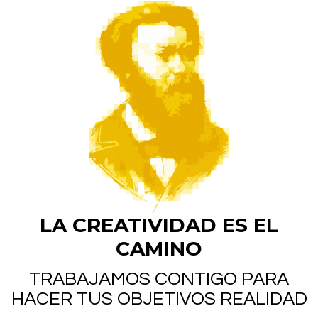
LA CREATIVIDAD ES EL
CAMINO
TRABAJAMOS CONTIGO PARA
HACER TUS OBJETIVOS REALIDAD