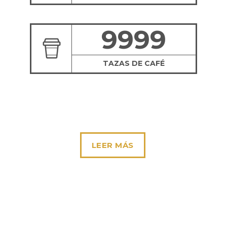
9999
TAZAS DE CAFÉ
LEER MÁS