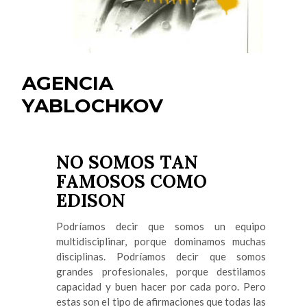
Sevilla
AGENCIA
YABLOCHKOV
NO SOMOS TAN
FAMOSOS COMO
EDISON
Podríamos decir que somos un equipo
multidisciplinar, porque dominamos muchas
disciplinas. Podríamos decir que somos
grandes profesionales, porque destilamos
capacidad y buen hacer por cada poro. Pero
estas son el tipo de afirmaciones que todas las