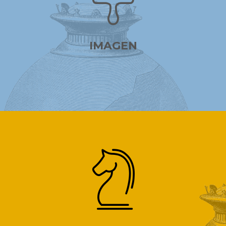
IMAGEN