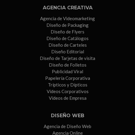
AGENCIA CREATIVA
Agencia de Videomarketing
Diseño de Packaging
Diseño de Flyers
Diseño de Catálogos
Diseño de Carteles
Diseño Editorial
Diseño de Tarjetas de visita
Diseño de Folletos
Publicidad Viral
Papelería Corporativa
Trípticos y Dípticos
Vídeos Corporativos
Vídeos de Empresa
DISEÑO WEB
Agencia de Diseño Web
Agencia Online