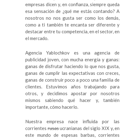
empresas dicen y, en confianza, siempre queda
esa sensación de ¿qué me estás contando? A
nosotros no nos gusta ser como los demás,
como a ti también te encanta ser diferente y
destacar entre tu competencia, en el sector, en
el mercado.
Agencia Yablochkov es una agencia de
publicidad joven, con mucha energía y ganas:
ganas de disfrutar haciendo lo que nos gusta,
ganas de cumplir las expectativas con creces,
ganas de construir poco a poco una familia de
clientes. Estuvimos años trabajando para
otros, y decidimos apostar por nosotros
mismos sabiendo qué hacer y, también
importante, cómo hacerlo.
Nuestra empresa nace influida por las
corrientes
rusas
ucranianas del siglo XIX y, en
este mundo de espesas barbas, corrientes