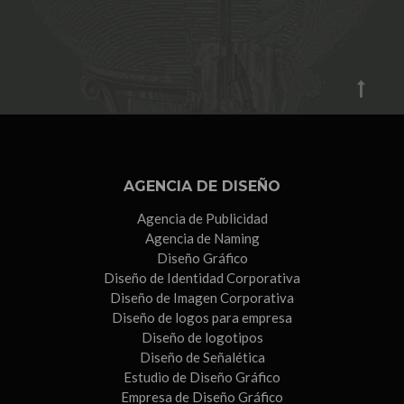
AGENCIA DE DISEÑO
Agencia de Publicidad
Agencia de Naming
Diseño Gráfico
Diseño de Identidad Corporativa
Diseño de Imagen Corporativa
Diseño de logos para empresa
Diseño de logotipos
Diseño de Señalética
Estudio de Diseño Gráfico
Empresa de Diseño Gráfico