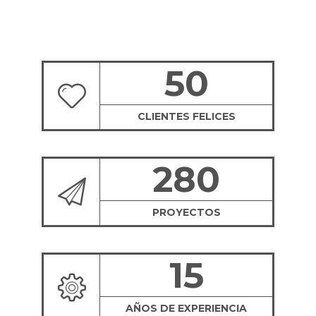
50
CLIENTES FELICES
280
PROYECTOS
15
AÑOS DE EXPERIENCIA