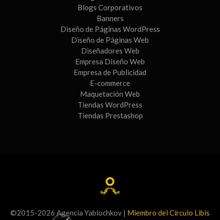
Blogs Corporativos
Banners
Diseño de Páginas WordPress
Diseño de Páginas Web
Diseñadores Web
Empresa Diseño Web
Empresa de Publicidad
E-commerce
Maquetación Web
Tiendas WordPress
Tiendas Prestashop
©2015-2026 Agencia Yablochkov |
Miembro del Círculo Libis